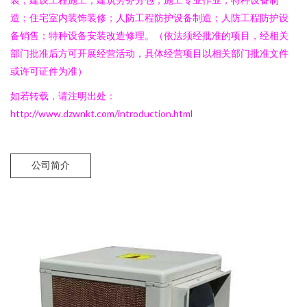
造；住宅室内装饰装修；人防工程防护设备制造；人防工程防护设
备销售；特种设备安装改造修理。（依法须经批准的项目，经相关
部门批准后方可开展经营活动，具体经营项目以相关部门批准文件
或许可证件为准）
如若转载，请注明出处：
http://www.dzwnkt.com/introduction.html
公司简介