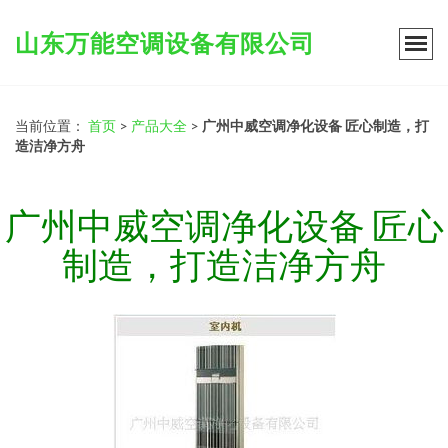
山东万能空调设备有限公司
当前位置：
首页
>
产品大全
>
广州中威空调净化设备 匠心制造，打
造洁净方舟
广州中威空调净化设备 匠心
制造，打造洁净方舟