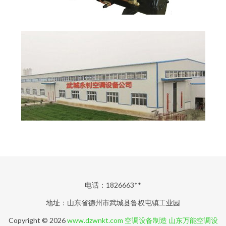
电话：1826663**
地址：山东省德州市武城县鲁权屯镇工业园
Copyright © 2026
www.dzwnkt.com
空调设备制造
山东万能空调设