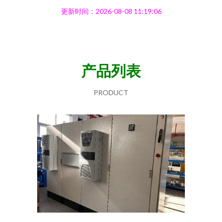
更新时间：2026-08-08 11:19:06
产品列表
PRODUCT