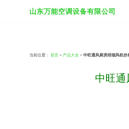
山东万能空调设备有限公司
当前位置：
首页
>
产品大全
>
中旺通风厨房排烟风机价
中旺通