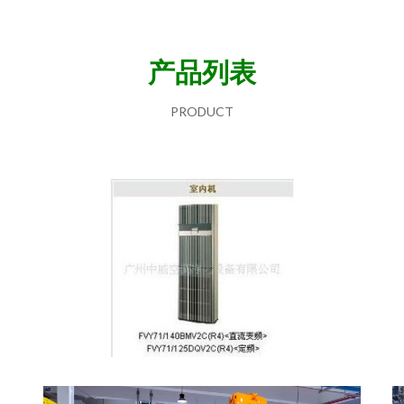
产品列表
PRODUCT