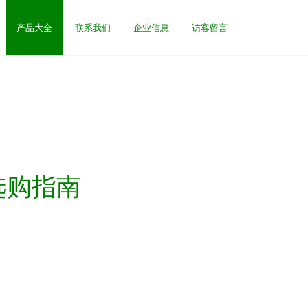
产品大全
联系我们
企业信息
访客留言
选购指南