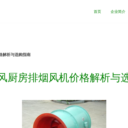
首页
企业简介
格解析与选购指南
风厨房排烟风机价格解析与