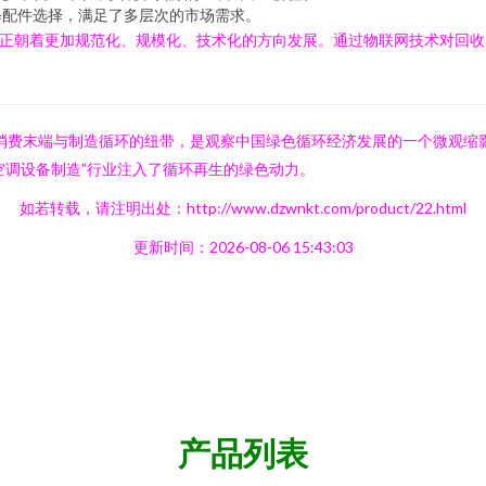
修配件选择，满足了多层次的市场需求。
业正朝着更加规范化、规模化、技术化的方向发展。通过物联网技术对回
是连接消费末端与制造循环的纽带，是观察中国绿色循环经济发展的一个微观
空调设备制造”行业注入了循环再生的绿色动力。
如若转载，请注明出处：http://www.dzwnkt.com/product/22.html
更新时间：2026-08-06 15:43:03
产品列表