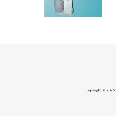
Copyright © 2026