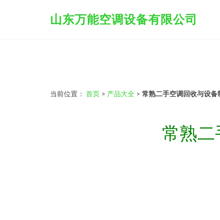
山东万能空调设备有限公司
当前位置：
首页
>
产品大全
>
常熟二手空调回收与设备
常熟二