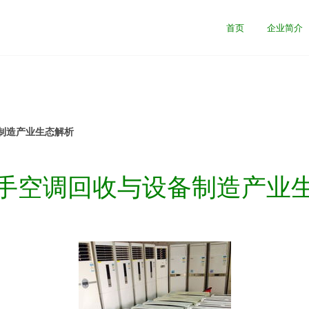
首页
企业简介
制造产业生态解析
手空调回收与设备制造产业