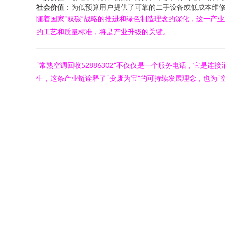
社会价值
：为低预算用户提供了可靠的二手设备或低成本维
随着国家“双碳”战略的推进和绿色制造理念的深化，这一产
的工艺和质量标准，将是产业升级的关键。
“常熟空调回收52886302”不仅仅是一个服务电话，它
生，这条产业链诠释了“变废为宝”的可持续发展理念，也为“