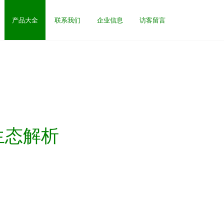
产品大全
联系我们
企业信息
访客留言
生态解析