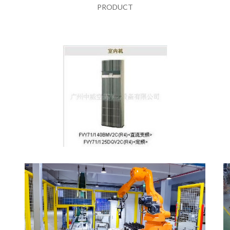
PRODUCT