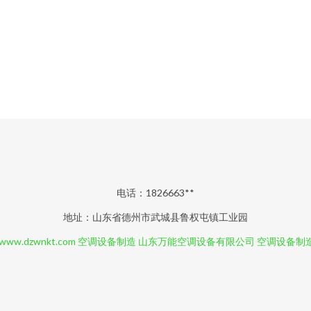
电话：1826663**
地址：山东省德州市武城县鲁权屯镇工业园
www.dzwnkt.com
空调设备制造
山东万能空调设备有限公司
空调设备制