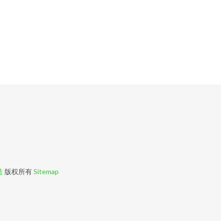
造
版权所有
Sitemap