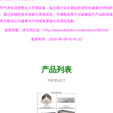
空气净化深度整合入空调设备，标志着行业从基础舒适性向健康关怀的跨
。通过持续的技术创新与系统优化，空调制造商不仅能够提升产品附加值
将为推动公共健康与可持续发展做出实质性贡献。
如若转载，请注明出处：http://www.dzwnkt.com/product/28.html
更新时间：2026-08-04 01:41:22
产品列表
PRODUCT