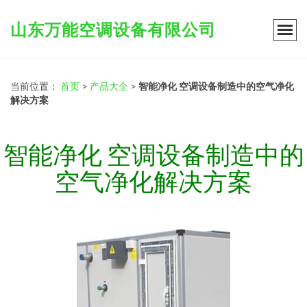
山东万能空调设备有限公司
当前位置：
首页
>
产品大全
>
智能净化 空调设备制造中的空气净化
解决方案
智能净化 空调设备制造中的
空气净化解决方案