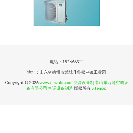
电话：1826663**
地址：山东省德州市武城县鲁权屯镇工业园
Copyright © 2026
www.dzwnkt.com
空调设备制造
山东万能空调设
备有限公司
空调设备制造
版权所有
Sitemap