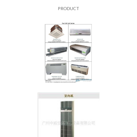
PRODUCT