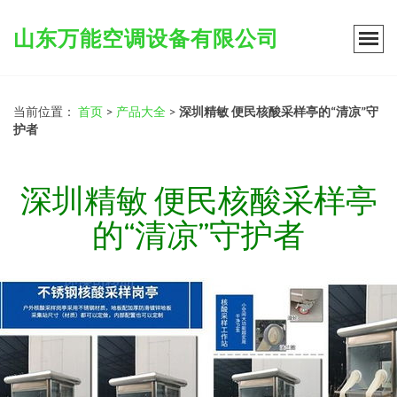
山东万能空调设备有限公司
当前位置：
首页
>
产品大全
>
深圳精敏 便民核酸采样亭的“清凉”守
护者
深圳精敏 便民核酸采样亭
的“清凉”守护者