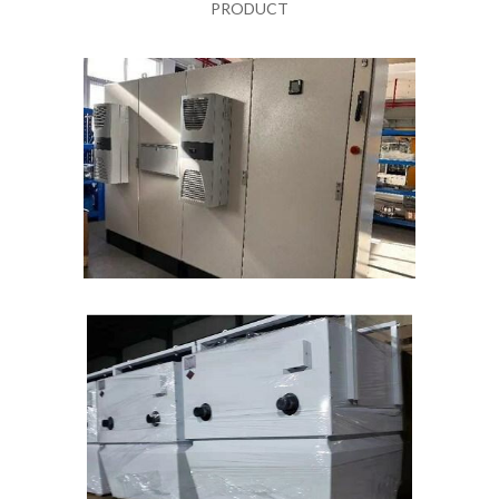
PRODUCT