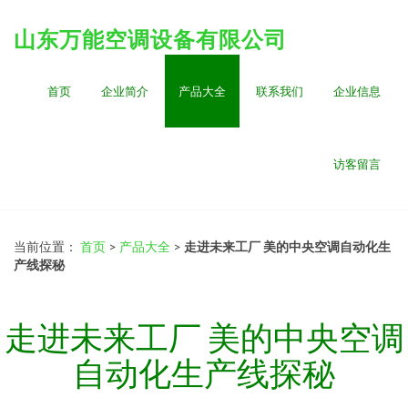
山东万能空调设备有限公司
首页
企业简介
产品大全
联系我们
企业信息
访客留言
当前位置：
首页
>
产品大全
>
走进未来工厂 美的中央空调自动化生
产线探秘
走进未来工厂 美的中央空调
自动化生产线探秘