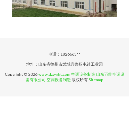
电话：1826663**
地址：山东省德州市武城县鲁权屯镇工业园
Copyright © 2026
www.dzwnkt.com
空调设备制造
山东万能空调设
备有限公司
空调设备制造
版权所有
Sitemap