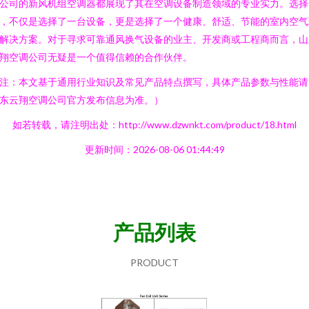
公司的新风机组空调器都展现了其在空调设备制造领域的专业实力。选择
，不仅是选择了一台设备，更是选择了一个健康、舒适、节能的室内空气
解决方案。对于寻求可靠通风换气设备的业主、开发商或工程商而言，山
翔空调公司无疑是一个值得信赖的合作伙伴。
注：本文基于通用行业知识及常见产品特点撰写，具体产品参数与性能请
东云翔空调公司官方发布信息为准。）
如若转载，请注明出处：http://www.dzwnkt.com/product/18.html
更新时间：2026-08-06 01:44:49
产品列表
PRODUCT