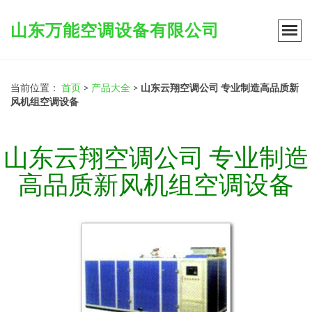
山东万能空调设备有限公司
当前位置：
首页
>
产品大全
>
山东云翔空调公司 专业制造高品质新
风机组空调设备
山东云翔空调公司 专业制造
高品质新风机组空调设备